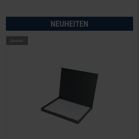
NEUHEITEN
Neuheit