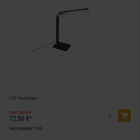
LED-Tischlampe
statt 104,50 €
72,50 €*
Best.Nummer 7140