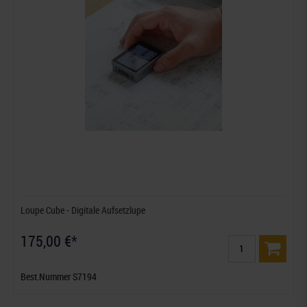
Loupe Cube - Digitale Aufsetzlupe
175,00 €*
Best.Nummer S7194