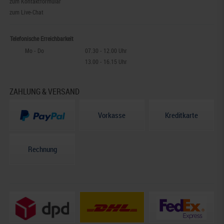
zum Kontaktformular
zum Live-Chat
Telefonische Erreichbarkeit
Mo - Do
07.30 - 12.00 Uhr
13.00 - 16.15 Uhr
ZAHLUNG & VERSAND
Vorkasse
Kreditkarte
Rechnung