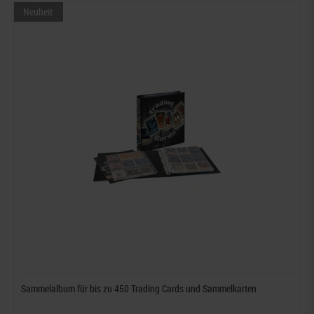
Neuheit
Sammelalbum für bis zu 450 Trading Cards und Sammelkarten