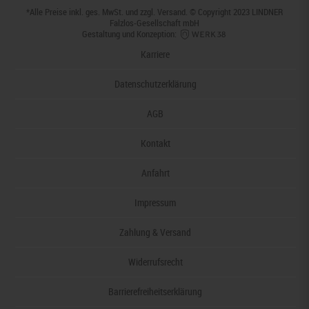
*Alle Preise inkl. ges. MwSt. und zzgl.
Versand
. © Copyright 2023 LINDNER
Falzlos-Gesellschaft mbH
Gestaltung und Konzeption:
Karriere
Datenschutzerklärung
AGB
Kontakt
Anfahrt
Impressum
Zahlung & Versand
Widerrufsrecht
Barrierefreiheitserklärung