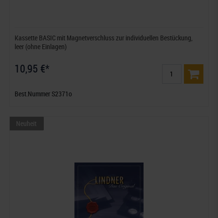
Kassette BASIC mit Magnetverschluss zur individuellen Bestückung,
leer (ohne Einlagen)
10,95 €*
Best.Nummer S2371o
Neuheit