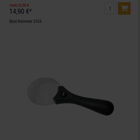
statt 25,50 €
14,90 €*
Best.Nummer 2555