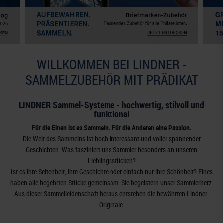
WILLKOMMEN BEI LINDNER -
SAMMELZUBEHÖR MIT PRÄDIKAT
LINDNER Sammel-Systeme - hochwertig, stilvoll und
funktional
Für die Einen ist es Sammeln. Für die Anderen eine Passion.
Die Welt des Sammelns ist hoch interessant und voller spannender
Geschichten. Was fasziniert uns Sammler besonders an unseren
Lieblingsstücken?
Ist es ihre Seltenheit, ihre Geschichte oder einfach nur ihre Schönheit? Eines
haben alle begehrten Stücke gemeinsam. Sie begeistern unser Sammlerherz.
Aus dieser Sammelleidenschaft heraus entstehen die bewährten Lindner-
Originale.