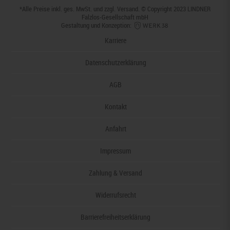
*Alle Preise inkl. ges. MwSt. und zzgl.
Versand
. © Copyright 2023 LINDNER
Falzlos-Gesellschaft mbH
Gestaltung und Konzeption:
Karriere
Datenschutzerklärung
AGB
Kontakt
Anfahrt
Impressum
Zahlung & Versand
Widerrufsrecht
Barrierefreiheitserklärung