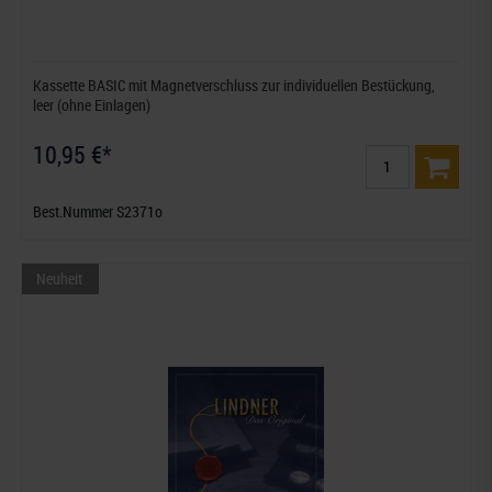
Kassette BASIC mit Magnetverschluss zur individuellen Bestückung,
leer (ohne Einlagen)
10,95 €*
Best.Nummer S2371o
Neuheit