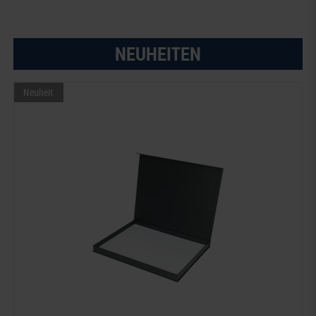
NEUHEITEN
Neuheit