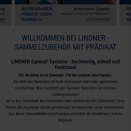
WILLKOMMEN BEI LINDNER -
SAMMELZUBEHÖR MIT PRÄDIKAT
LINDNER Sammel-Systeme - hochwertig, stilvoll und
funktional
Für die Einen ist es Sammeln. Für die Anderen eine Passion.
Die Welt des Sammelns ist hoch interessant und voller spannender
Geschichten. Was fasziniert uns Sammler besonders an unseren
Lieblingsstücken?
Ist es ihre Seltenheit, ihre Geschichte oder einfach nur ihre Schönheit? Eines
haben alle begehrten Stücke gemeinsam. Sie begeistern unser Sammlerherz.
Aus dieser Sammelleidenschaft heraus entstehen die bewährten Lindner-
Originale.