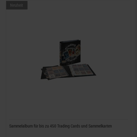
Neuheit
Sammelalbum für bis zu 450 Trading Cards und Sammelkarten