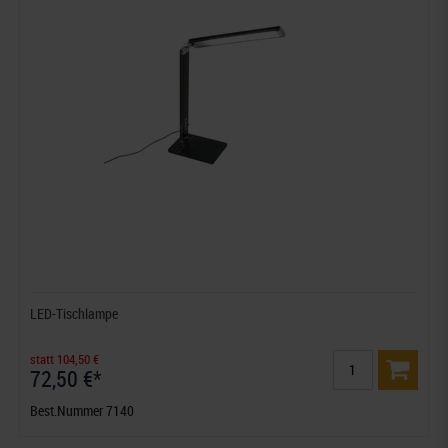
LED-Tischlampe
statt 104,50 €
72,50 €*
Best.Nummer 7140