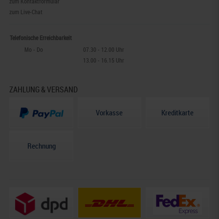
zum Kontaktformular
zum Live-Chat
Telefonische Erreichbarkeit
Mo - Do
07.30 - 12.00 Uhr
13.00 - 16.15 Uhr
ZAHLUNG & VERSAND
Vorkasse
Kreditkarte
Rechnung