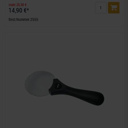
statt 25,50 €
14,90 €*
Best.Nummer 2555