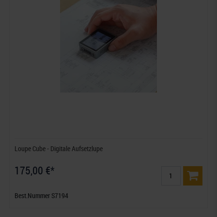
Loupe Cube - Digitale Aufsetzlupe
175,00 €*
Best.Nummer S7194