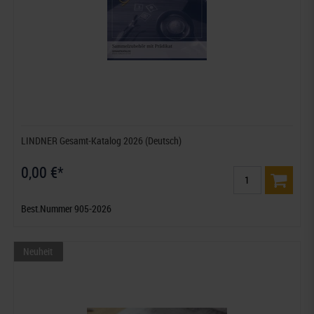
LINDNER Gesamt-Katalog 2026 (Deutsch)
0,00 €*
Best.Nummer 905-2026
Neuheit