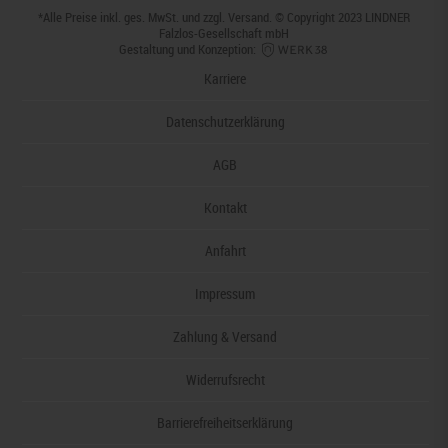
*Alle Preise inkl. ges. MwSt. und zzgl.
Versand
. © Copyright 2023 LINDNER
Falzlos-Gesellschaft mbH
Gestaltung und Konzeption:
Karriere
Datenschutzerklärung
AGB
Kontakt
Anfahrt
Impressum
Zahlung & Versand
Widerrufsrecht
Barrierefreiheitserklärung