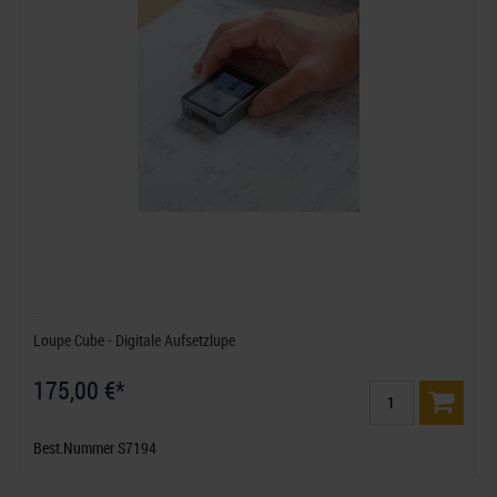
Loupe Cube - Digitale Aufsetzlupe
175,00 €*
Best.Nummer S7194