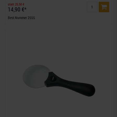
statt 25,50 €
14,90 €*
Best.Nummer 2555