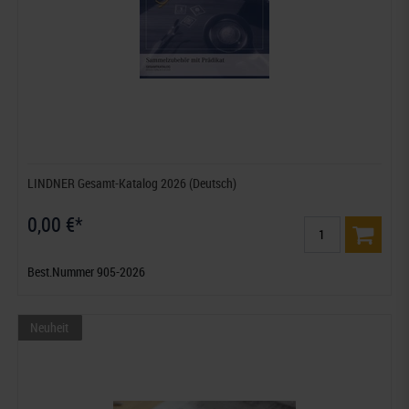
LINDNER Gesamt-Katalog 2026 (Deutsch)
0,00 €*
Best.Nummer 905-2026
Neuheit