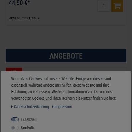
44,50 €*
Best.Nummer 3602
ANGEBOTE
-15%
Wir nutzen Cookies auf unserer Website. Einige von diesen sind
essenziell, während andere uns helfen, diese Website und Ihre
Erfahrung zu verbessern. Weitere Informationen zu den von uns
verwendeten Cookies und Ihren Rechten als Nutzer finden Sie hier:
Daten­schutz­erklärung
Impressum
Essenziell
Statistik