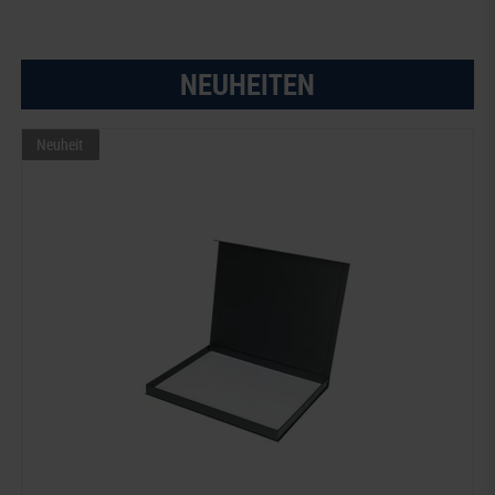
NEUHEITEN
Neuheit