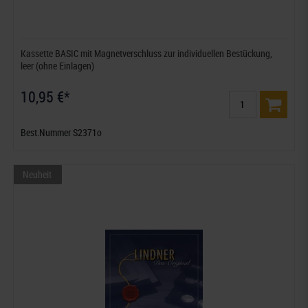
Kassette BASIC mit Magnetverschluss zur individuellen Bestückung,
leer (ohne Einlagen)
10,95 €*
Best.Nummer S2371o
Neuheit