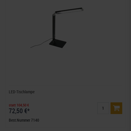
LED-Tischlampe
statt 104,50 €
72,50 €*
Best.Nummer 7140