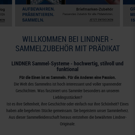
WILLKOMMEN BEI LINDNER -
SAMMELZUBEHÖR MIT PRÄDIKAT
LINDNER Sammel-Systeme - hochwertig, stilvoll und
funktional
Für die Einen ist es Sammeln. Für die Anderen eine Passion.
Die Welt des Sammelns ist hoch interessant und voller spannender
Geschichten. Was fasziniert uns Sammler besonders an unseren
Lieblingsstücken?
Ist es ihre Seltenheit, ihre Geschichte oder einfach nur ihre Schönheit? Eines
haben alle begehrten Stücke gemeinsam. Sie begeistern unser Sammlerherz.
Aus dieser Sammelleidenschaft heraus entstehen die bewährten Lindner-
Originale.