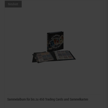
Neuheit
Sammelalbum für bis zu 450 Trading Cards und Sammelkarten