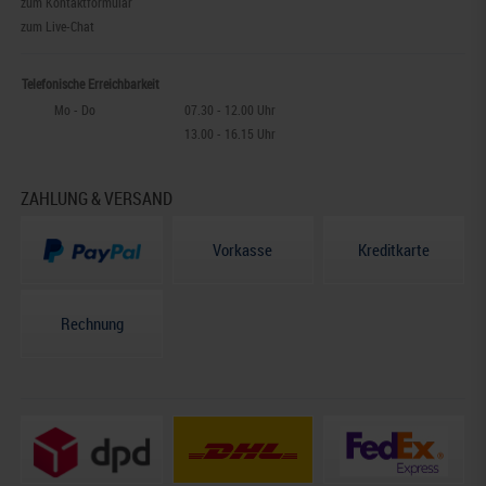
zum Kontaktformular
zum Live-Chat
Telefonische Erreichbarkeit
Mo - Do
07.30 - 12.00 Uhr
13.00 - 16.15 Uhr
ZAHLUNG & VERSAND
Vorkasse
Kreditkarte
Rechnung