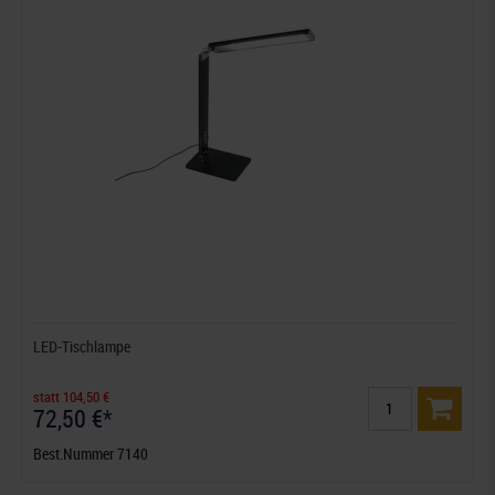
LED-Tischlampe
statt 104,50 €
72,50 €*
Best.Nummer 7140