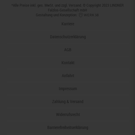
*Alle Preise inkl. ges. MwSt. und zzgl.
Versand
. © Copyright 2023 LINDNER
Falzlos-Gesellschaft mbH
Gestaltung und Konzeption:
Karriere
Datenschutzerklärung
AGB
Kontakt
Anfahrt
Impressum
Zahlung & Versand
Widerrufsrecht
Barrierefreiheitserklärung