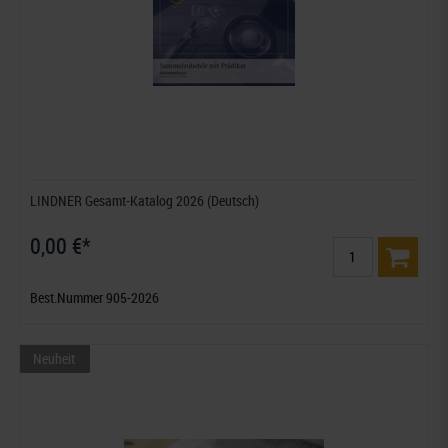
LINDNER Gesamt-Katalog 2026 (Deutsch)
0,00 €*
Best.Nummer 905-2026
Neuheit