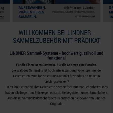
WILLKOMMEN BEI LINDNER -
SAMMELZUBEHÖR MIT PRÄDIKAT
LINDNER Sammel-Systeme - hochwertig, stilvoll und
funktional
Für die Einen ist es Sammeln. Für die Anderen eine Passion.
Die Welt des Sammelns ist hoch interessant und voller spannender
Geschichten. Was fasziniert uns Sammler besonders an unseren
Lieblingsstücken?
Ist es ihre Seltenheit, ihre Geschichte oder einfach nur ihre Schönheit? Eines
haben alle begehrten Stücke gemeinsam. Sie begeistern unser Sammlerherz.
Aus dieser Sammelleidenschaft heraus entstehen die bewährten Lindner-
Originale.