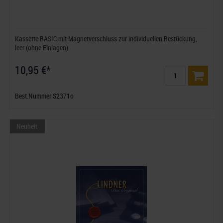
Kassette BASIC mit Magnetverschluss zur individuellen Bestückung,
leer (ohne Einlagen)
10,95 €*
Best.Nummer S2371o
Neuheit