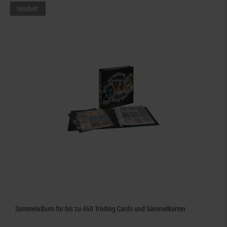
Neuheit
Sammelalbum für bis zu 450 Trading Cards und Sammelkarten