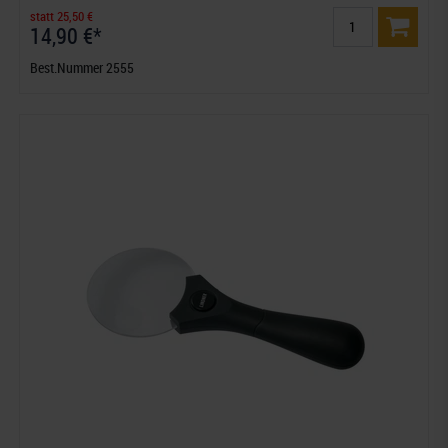
statt 25,50 €
14,90 €*
Best.Nummer 2555