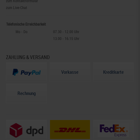
zum Kontaktformular
zum Live-Chat
Telefonische Erreichbarkeit
Mo - Do
07.30 - 12.00 Uhr
13.00 - 16.15 Uhr
ZAHLUNG & VERSAND
Vorkasse
Kreditkarte
Rechnung