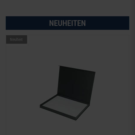
NEUHEITEN
Neuheit