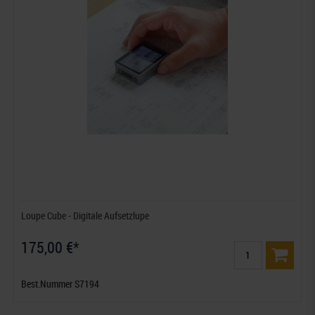
Loupe Cube - Digitale Aufsetzlupe
175,00 €*
Best.Nummer S7194