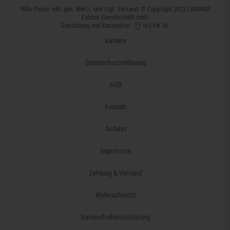
*Alle Preise inkl. ges. MwSt. und zzgl.
Versand
. © Copyright 2023 LINDNER
Falzlos-Gesellschaft mbH
Gestaltung und Konzeption:
Karriere
Datenschutzerklärung
AGB
Kontakt
Anfahrt
Impressum
Zahlung & Versand
Widerrufsrecht
Barrierefreiheitserklärung