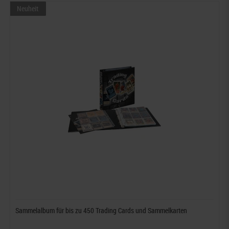
Neuheit
Sammelalbum für bis zu 450 Trading Cards und Sammelkarten