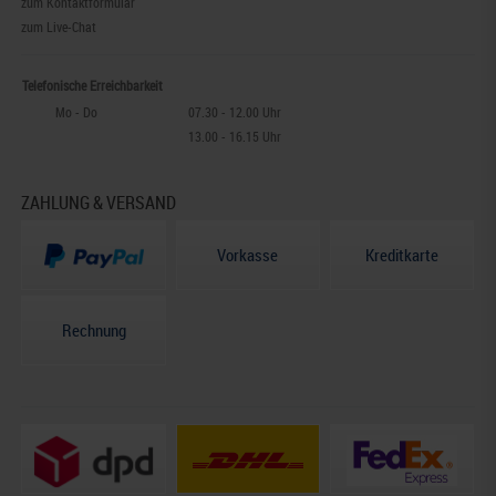
zum Kontaktformular
zum Live-Chat
Telefonische Erreichbarkeit
Mo - Do
07.30 - 12.00 Uhr
13.00 - 16.15 Uhr
ZAHLUNG & VERSAND
Vorkasse
Kreditkarte
Rechnung