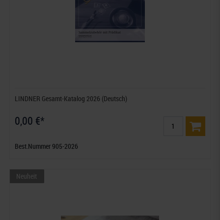
LINDNER Gesamt-Katalog 2026 (Deutsch)
0,00 €*
Best.Nummer 905-2026
Neuheit