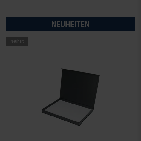
NEUHEITEN
Neuheit