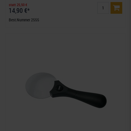
statt 25,50 €
14,90 €*
Best.Nummer 2555