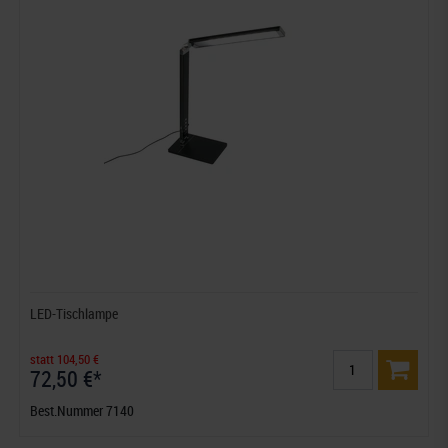
LED-Tischlampe
statt 104,50 €
72,50 €*
Best.Nummer 7140