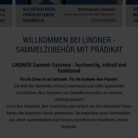
WILLKOMMEN BEI LINDNER -
SAMMELZUBEHÖR MIT PRÄDIKAT
LINDNER Sammel-Systeme - hochwertig, stilvoll und
funktional
Für die Einen ist es Sammeln. Für die Anderen eine Passion.
Die Welt des Sammelns ist hoch interessant und voller spannender
Geschichten. Was fasziniert uns Sammler besonders an unseren
Lieblingsstücken?
Ist es ihre Seltenheit, ihre Geschichte oder einfach nur ihre Schönheit? Eines
haben alle begehrten Stücke gemeinsam. Sie begeistern unser Sammlerherz.
Aus dieser Sammelleidenschaft heraus entstehen die bewährten Lindner-
Originale.