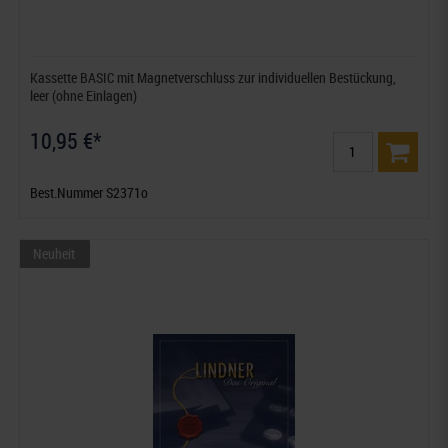
Kassette BASIC mit Magnetverschluss zur individuellen Bestückung,
leer (ohne Einlagen)
10,95 €*
Best.Nummer S2371o
Neuheit